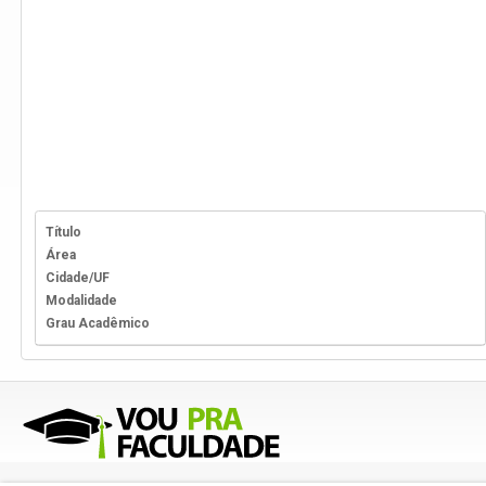
Título
Área
Cidade/UF
Modalidade
Grau Acadêmico