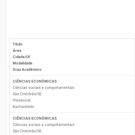
Título
Área
Cidade/UF
Modalidade
Grau Acadêmico
CIÊNCIAS ECONÔMICAS
Ciências sociais e comportamentais
São Cristóvão
/
SE
Presencial
Bacharelado
CIÊNCIAS ECONÔMICAS
Ciências sociais e comportamentais
São Cristóvão
/
SE