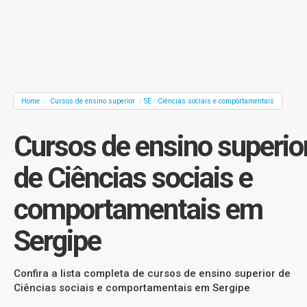
Home
Cursos de ensino superior
SE
Ciências sociais e comportamentais
/
/
/
Cursos de ensino superio
de Ciências sociais e
comportamentais em
Sergipe
Confira a lista completa de cursos de ensino superior de
Ciências sociais e comportamentais em Sergipe