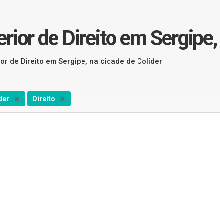
rior de Direito em Sergipe,
or de Direito em Sergipe, na cidade de Colíder
der
Direito