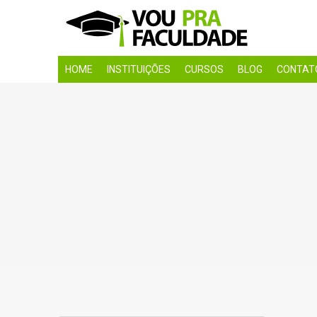
HOME
INSTITUIÇÕES
CURSOS
BLOG
CONTAT