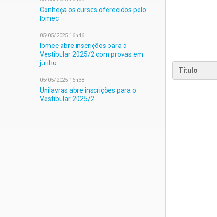
Conheça os cursos oferecidos pelo
Ibmec
05/05/2025 16h46
Ibmec abre inscrições para o
Vestibular 2025/2 com provas em
junho
Título
05/05/2025 16h38
Unilavras abre inscrições para o
Vestibular 2025/2