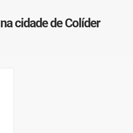
 na cidade de Colíder