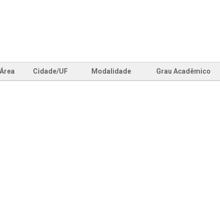
Área
Cidade/UF
Modalidade
Grau Acadêmico