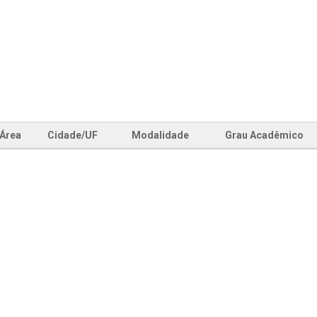
Área
Cidade/UF
Modalidade
Grau Acadêmico