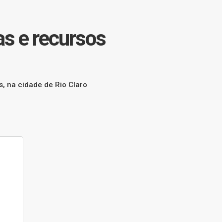
as e recursos
s, na cidade de Rio Claro