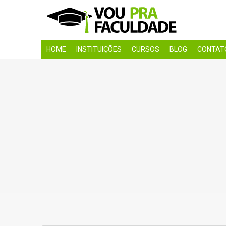
HOME
INSTITUIÇÕES
CURSOS
BLOG
CONTAT