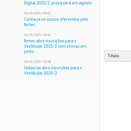
Digital 2025/2: prova será em agosto
05/05/2025 20h05
Conheça os cursos oferecidos pelo
Ibmec
05/05/2025 16h46
Ibmec abre inscrições para o
Vestibular 2025/2 com provas em
junho
Título
05/05/2025 16h38
Unilavras abre inscrições para o
Vestibular 2025/2