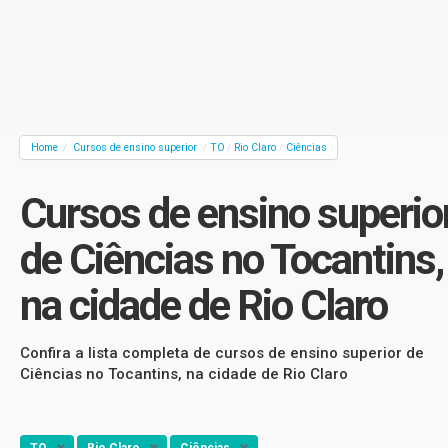
Home
Cursos de ensino superior
TO
Rio Claro
Ciências
/
/
/
/
Cursos de ensino superio
de Ciências no Tocantins,
na cidade de Rio Claro
Confira a lista completa de cursos de ensino superior de
Ciências no Tocantins, na cidade de Rio Claro
TO
Rio Claro
Ciências