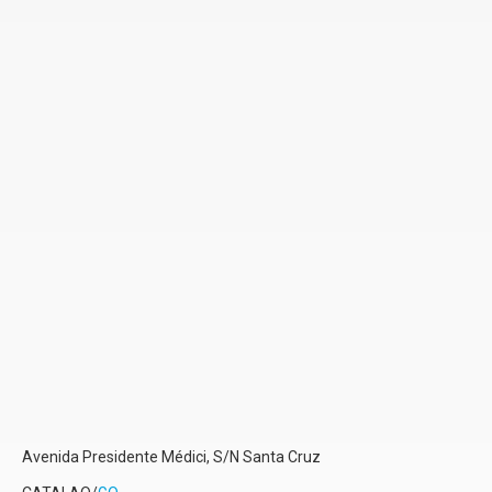
Avenida Presidente Médici, S/N
Santa Cruz