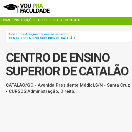
HOME
INSTITUIÇÕES
CURSOS
BLOG
CONTATO
Home
Instituições de ensino superior
/
/
CENTRO DE ENSINO SUPERIOR DE CATALÃO
CENTRO DE ENSINO
SUPERIOR DE CATALÃO
CATALAO/GO - Avenida Presidente Médici,S/N - Santa Cruz
- CURSOS:Administração, Direito,