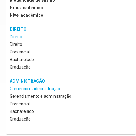
Modalidade de ensino
Grau acadêmico
Nível acadêmico
DIREITO
Direito
Direito
Presencial
Bacharelado
Graduação
ADMINISTRAÇÃO
Comércio e administração
Gerenciamento e administração
Presencial
Bacharelado
Graduação