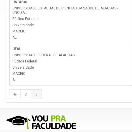
UNCISAL
UNIVERSIDADE ESTADUAL DE CIÊNCIAS DA SAÚDE DE ALAGOAS -
UNCISAL
Pública Estadual
Universidade
MACEIO
AL
UFAL
UNIVERSIDADE FEDERAL DE ALAGOAS
Pública Federal
Universidade
MACEIO
AL
2
3