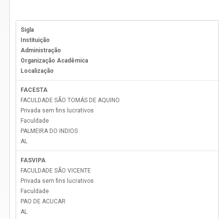
Sigla
Instituição
Administração
Organização Acadêmica
Localização
FACESTA
FACULDADE SÃO TOMÁS DE AQUINO
Privada sem fins lucrativos
Faculdade
PALMEIRA DO INDIOS
AL
FASVIPA
FACULDADE SÃO VICENTE
Privada sem fins lucrativos
Faculdade
PAO DE ACUCAR
AL