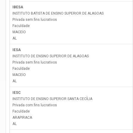
IBESA
INSTITUTO BATISTA DE ENSINO SUPERIOR DE ALAGOAS
Privada sem fins lucrativos
Faculdade
MACEIO
AL
IESA
INSTITUTO DE ENSINO SUPERIOR DE ALAGOAS
Privada sem fins lucrativos
Faculdade
MACEIO
AL
IESC
INSTITUTO DE ENSINO SUPERIOR SANTA CECÍLIA
Privada com fins lucrativos
Faculdade
ARAPIRACA
AL