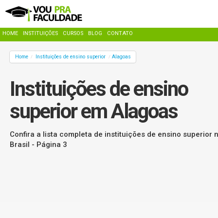
HOME
INSTITUIÇÕES
CURSOS
BLOG
CONTATO
Home
Instituições de ensino superior
Alagoas
/
/
Instituições de ensino
superior em Alagoas
Confira a lista completa de instituições de ensino superior 
Brasil - Página 3