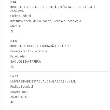
IFAL
INSTITUTO FEDERAL DE EDUCAÇÃO, CIÊNCIA E TECNOLOGIA DE
ALAGOAS
Pública Federal
Instituto Federal de Educação, Ciência e Tecnologia
MACEIO
AL
ILES
INSTITUTO LOGOS DE EDUCAÇÃO SUPERIOR
Privada com fins lucrativos
Faculdade
SAO JOSE DA TAPERA
AL
UNEAL
UNIVERSIDADE ESTADUAL DE ALAGOAS - UNEAL
Pública Estadual
Universidade
ARAPIRACA
AL