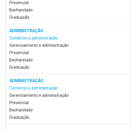
Presencial
Bacharelado
Graduação
ADMINISTRAÇÃO
Comércio e administração
Gerenciamento e administração
Presencial
Bacharelado
Graduação
ADMINISTRAÇÃO
Comércio e administração
Gerenciamento e administração
Presencial
Bacharelado
Graduação