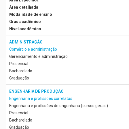
Área Específica
Área detalhada
Modalidade de ensino
Grau acadêmico
Nível acadêmico
ADMINISTRAÇÃO
Comércio e administração
Gerenciamento e administração
Presencial
Bacharelado
Graduação
ENGENHARIA DE PRODUÇÃO
Engenharia e profissões correlatas
Engenharia e profissões de engenharia (cursos gerais)
Presencial
Bacharelado
Graduação