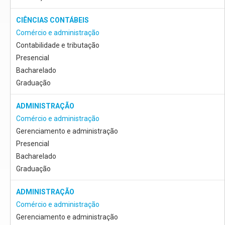
CIÊNCIAS CONTÁBEIS
Comércio e administração
Contabilidade e tributação
Presencial
Bacharelado
Graduação
ADMINISTRAÇÃO
Comércio e administração
Gerenciamento e administração
Presencial
Bacharelado
Graduação
ADMINISTRAÇÃO
Comércio e administração
Gerenciamento e administração