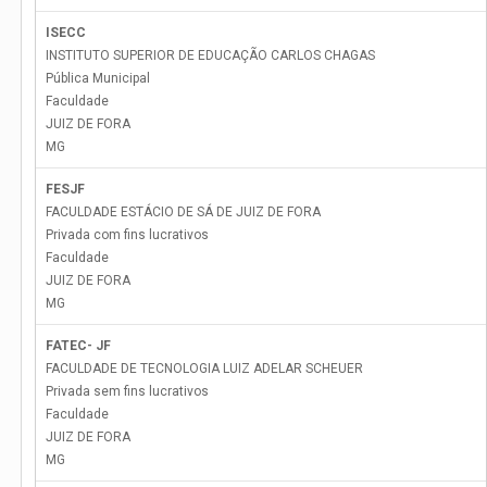
ISECC
INSTITUTO SUPERIOR DE EDUCAÇÃO CARLOS CHAGAS
Pública Municipal
Faculdade
JUIZ DE FORA
MG
FESJF
FACULDADE ESTÁCIO DE SÁ DE JUIZ DE FORA
Privada com fins lucrativos
Faculdade
JUIZ DE FORA
MG
FATEC- JF
FACULDADE DE TECNOLOGIA LUIZ ADELAR SCHEUER
Privada sem fins lucrativos
Faculdade
JUIZ DE FORA
MG