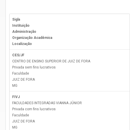
Sigla
Instituição
Administração
Organização Acadêmica
Localização
CES/JF
CENTRO DE ENSINO SUPERIOR DE JUIZ DE FORA
Privada sem fins lucrativos
Faculdade
JUIZ DE FORA
MG
FIVJ
FACULDADES INTEGRADAS VIANNA JÚNIOR
Privada com fins lucrativos
Faculdade
JUIZ DE FORA
MG