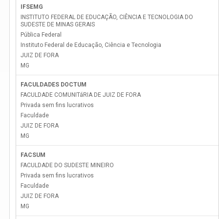
IFSEMG
INSTITUTO FEDERAL DE EDUCAÇÃO, CIÊNCIA E TECNOLOGIA DO
SUDESTE DE MINAS GERAIS
Pública Federal
Instituto Federal de Educação, Ciência e Tecnologia
JUIZ DE FORA
MG
FACULDADES DOCTUM
FACULDADE COMUNITáRIA DE JUIZ DE FORA
Privada sem fins lucrativos
Faculdade
JUIZ DE FORA
MG
FACSUM
FACULDADE DO SUDESTE MINEIRO
Privada sem fins lucrativos
Faculdade
JUIZ DE FORA
MG