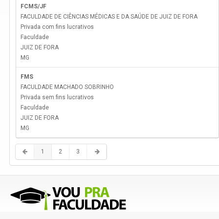
FCMS/JF
FACULDADE DE CIÊNCIAS MÉDICAS E DA SAÚDE DE JUIZ DE FORA
Privada com fins lucrativos
Faculdade
JUIZ DE FORA
MG
FMS
FACULDADE MACHADO SOBRINHO
Privada sem fins lucrativos
Faculdade
JUIZ DE FORA
MG
1
2
3