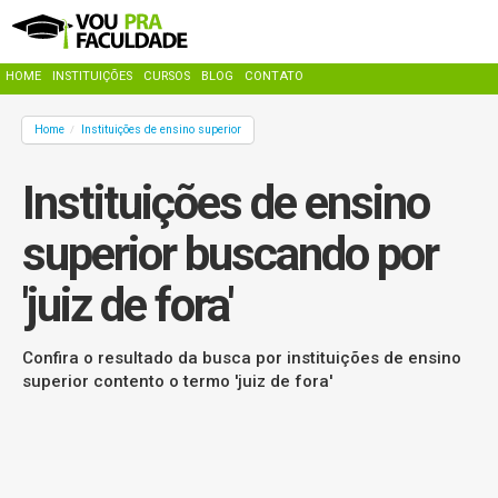
HOME
INSTITUIÇÕES
CURSOS
BLOG
CONTATO
Home
Instituições de ensino superior
/
Instituições de ensino
superior buscando por
'juiz de fora'
Confira o resultado da busca por instituições de ensino
superior contento o termo 'juiz de fora'