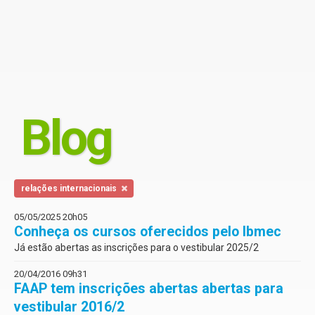
Blog
relações internacionais
05/05/2025 20h05
Conheça os cursos oferecidos pelo Ibmec
Já estão abertas as inscrições para o vestibular 2025/2
20/04/2016 09h31
FAAP tem inscrições abertas abertas para
vestibular 2016/2