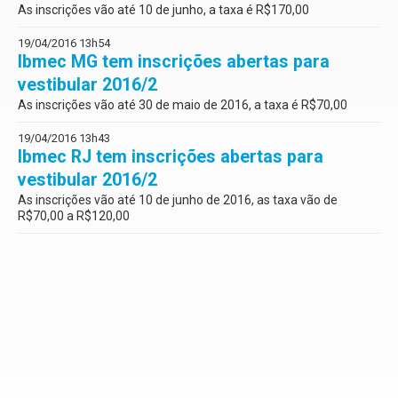
As inscrições vão até 10 de junho, a taxa é R$170,00
19/04/2016 13h54
Ibmec MG tem inscrições abertas para
vestibular 2016/2
As inscrições vão até 30 de maio de 2016, a taxa é R$70,00
19/04/2016 13h43
Ibmec RJ tem inscrições abertas para
vestibular 2016/2
As inscrições vão até 10 de junho de 2016, as taxa vão de
R$70,00 a R$120,00