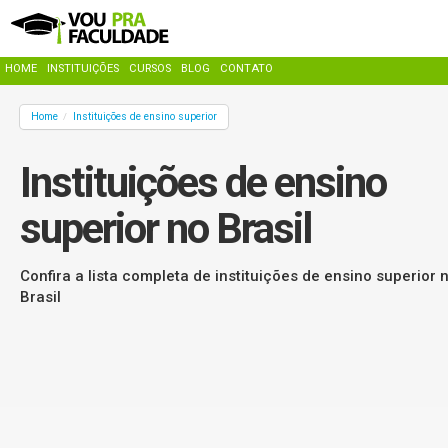
HOME
INSTITUIÇÕES
CURSOS
BLOG
CONTATO
Home
Instituições de ensino superior
/
Instituições de ensino
superior no Brasil
Confira a lista completa de instituições de ensino superior 
Brasil