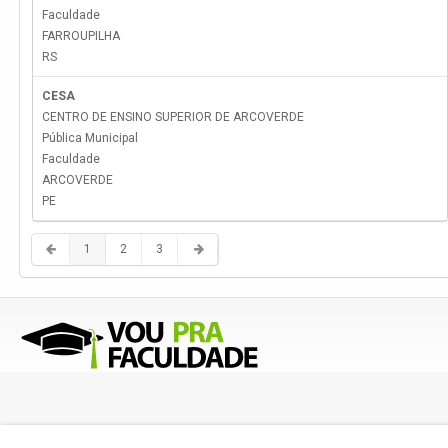
Faculdade
FARROUPILHA
RS
CESA
CENTRO DE ENSINO SUPERIOR DE ARCOVERDE
Pública Municipal
Faculdade
ARCOVERDE
PE
1
2
3