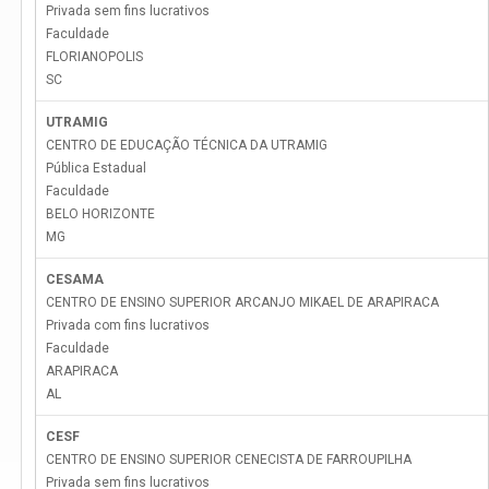
Privada sem fins lucrativos
Faculdade
FLORIANOPOLIS
SC
UTRAMIG
CENTRO DE EDUCAÇÃO TÉCNICA DA UTRAMIG
Pública Estadual
Faculdade
BELO HORIZONTE
MG
CESAMA
CENTRO DE ENSINO SUPERIOR ARCANJO MIKAEL DE ARAPIRACA
Privada com fins lucrativos
Faculdade
ARAPIRACA
AL
CESF
CENTRO DE ENSINO SUPERIOR CENECISTA DE FARROUPILHA
Privada sem fins lucrativos