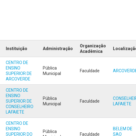
Organização
Instituição
Administração
Localizaçã
Acadêmica
CENTRO DE
ENSINO
Pública
Faculdade
ARCOVERD
SUPERIOR DE
Municipal
ARCOVERDE
CENTRO DE
ENSINO
Pública
CONSELHEI
SUPERIOR DE
Faculdade
Municipal
LAFAIETE
CONSELHEIRO
LAFAIETE
CENTRO DE
ENSINO
BELEM DE
Pública
SUPERIOR DO
Faculdade
SAO