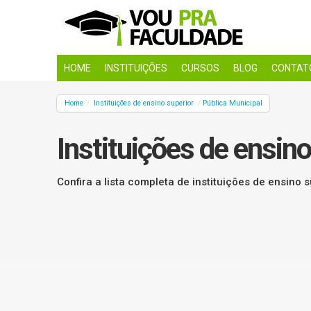
HOME
INSTITUIÇÕES
CURSOS
BLOG
CONTAT
Home
Instituições de ensino superior
Pública Municipal
/
/
Instituições de ensino
Confira a lista completa de instituições de ensino 