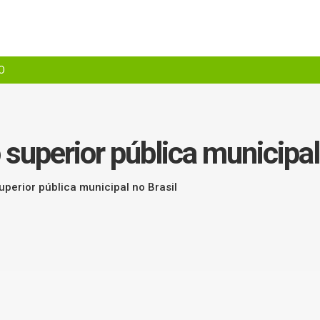
O
 superior pública municipal
superior pública municipal no Brasil