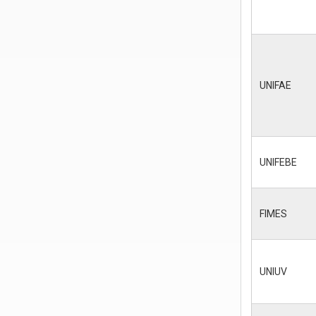
UNIFAE
UNIFEBE
FIMES
UNIUV