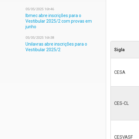
05/05/2025 16h46
Ibmec abre inscrições para o
Vestibular 2025/2 com provas em
junho
05/05/2025 16h38
Unilavras abre inscrições para o
Sigla
Vestibular 2025/2
CESA
CES-CL
CESVASF