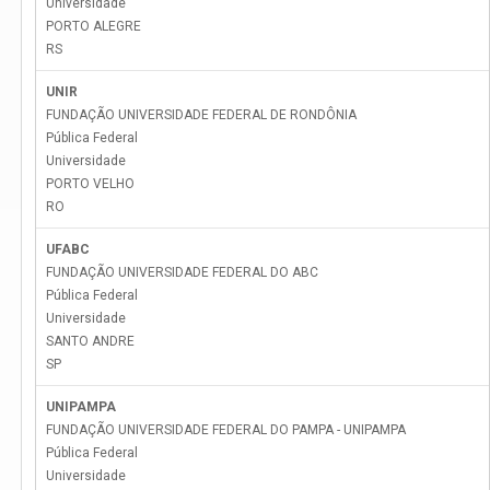
Universidade
PORTO ALEGRE
RS
UNIR
FUNDAÇÃO UNIVERSIDADE FEDERAL DE RONDÔNIA
Pública Federal
Universidade
PORTO VELHO
RO
UFABC
FUNDAÇÃO UNIVERSIDADE FEDERAL DO ABC
Pública Federal
Universidade
SANTO ANDRE
SP
UNIPAMPA
FUNDAÇÃO UNIVERSIDADE FEDERAL DO PAMPA - UNIPAMPA
Pública Federal
Universidade