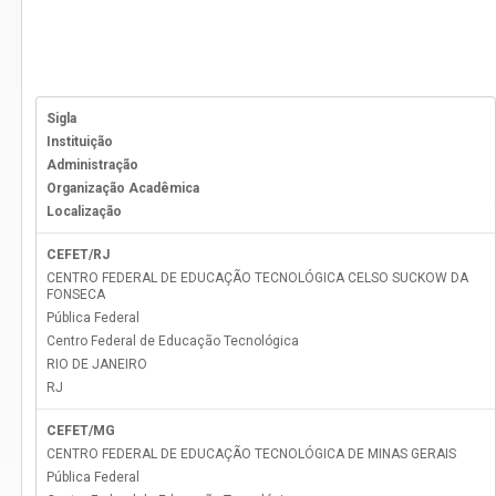
Sigla
Instituição
Administração
Organização Acadêmica
Localização
CEFET/RJ
CENTRO FEDERAL DE EDUCAÇÃO TECNOLÓGICA CELSO SUCKOW DA
FONSECA
Pública Federal
Centro Federal de Educação Tecnológica
RIO DE JANEIRO
RJ
CEFET/MG
CENTRO FEDERAL DE EDUCAÇÃO TECNOLÓGICA DE MINAS GERAIS
Pública Federal