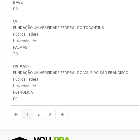
BAGE
RS
UFT
FUNDAÇÃO UNIVERSIDADE FEDERAL DO TOCANTINS
Pública Federal
Universidade
PALMAS
TO
UNIVASF
FUNDAÇÃO UNIVERSIDADE FEDERAL DO VALE DO SÃO FRANCISCO
Pública Federal
Universidade
PETROLINA
PE
1
2
3