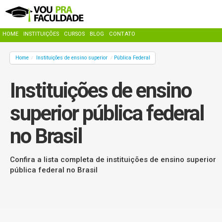
HOME
INSTITUIÇÕES
CURSOS
BLOG
CONTATO
Home
Instituições de ensino superior
Pública Federal
/
/
Instituições de ensino
superior pública federal
no Brasil
Confira a lista completa de instituições de ensino superior
pública federal no Brasil