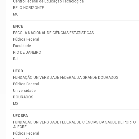
Centro Federal de Educação Tecnológica
BELO HORIZONTE
MG
ENCE
ESCOLA NACIONAL DE CIÊNCIAS ESTATÍSTICAS
Pública Federal
Faculdade
RIO DE JANEIRO
RJ
UFGD
FUNDAÇÃO UNIVERSIDADE FEDERAL DA GRANDE DOURADOS
Pública Federal
Universidade
DOURADOS
MS
UFCSPA
FUNDAÇÃO UNIVERSIDADE FEDERAL DE CIÊNCIAS DA SAÚDE DE PORTO
ALEGRE
Pública Federal