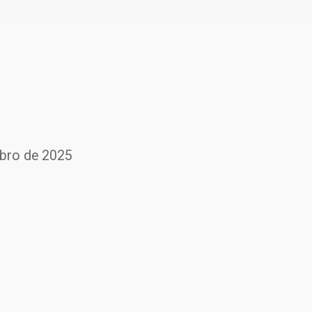
mbro de 2025