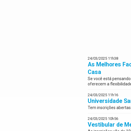
24/03/2025 11h38
As Melhores Fac
Casa
Se você está pensando e
oferecem a flexibilidad
24/03/2025 11h16
Universidade San
Tem inscrições abertas
24/03/2025 10h56
Vestibular de M