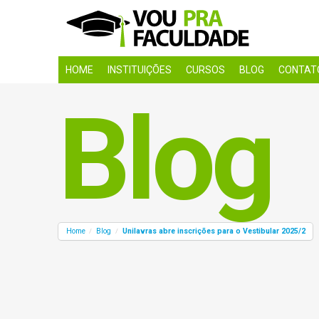
HOME
INSTITUIÇÕES
CURSOS
BLOG
CONTAT
Blog
Home
Blog
Unilavras abre inscrições para o Vestibular 2025/2
/
/