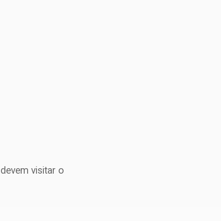
devem visitar o