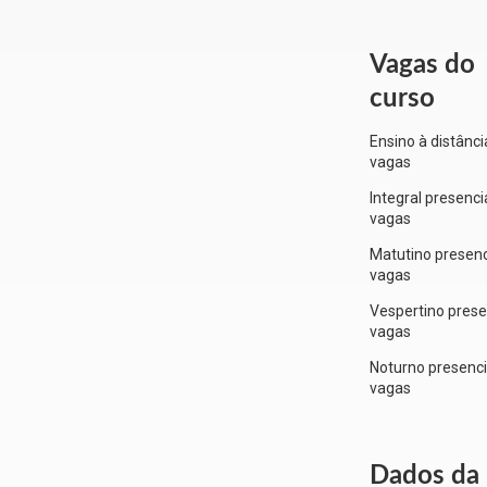
Vagas do
curso
Ensino à distânci
vagas
Integral presenci
vagas
Matutino presenc
vagas
Vespertino prese
vagas
Noturno presenci
vagas
Dados da