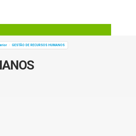
erior
GESTÃO DE RECURSOS HUMANOS
/
MANOS