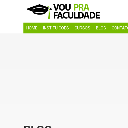
HOME
INSTITUIÇÕES
CURSOS
BLOG
CONTAT