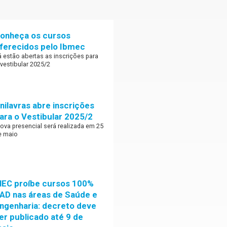
onheça os cursos
ferecidos pelo Ibmec
á estão abertas as inscrições para
 vestibular 2025/2
nilavras abre inscrições
ara o Vestibular 2025/2
rova presencial será realizada em 25
e maio
EC proíbe cursos 100%
AD nas áreas de Saúde e
ngenharia: decreto deve
er publicado até 9 de