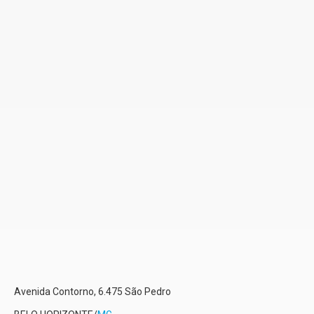
Avenida Contorno, 6.475
São Pedro