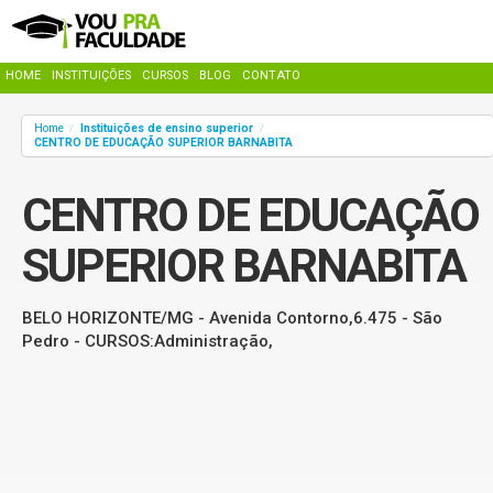
HOME
INSTITUIÇÕES
CURSOS
BLOG
CONTATO
Home
Instituições de ensino superior
/
/
CENTRO DE EDUCAÇÃO SUPERIOR BARNABITA
CENTRO DE EDUCAÇÃO
SUPERIOR BARNABITA
BELO HORIZONTE/MG - Avenida Contorno,6.475 - São
Pedro - CURSOS:Administração,