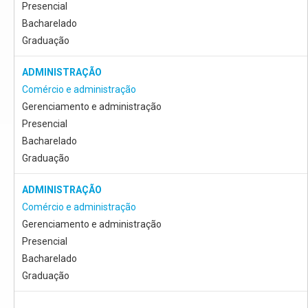
Presencial
Bacharelado
Graduação
ADMINISTRAÇÃO
Comércio e administração
Gerenciamento e administração
Presencial
Bacharelado
Graduação
ADMINISTRAÇÃO
Comércio e administração
Gerenciamento e administração
Presencial
Bacharelado
Graduação