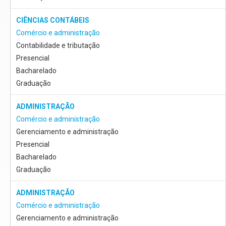
CIÊNCIAS CONTÁBEIS
Comércio e administração
Contabilidade e tributação
Presencial
Bacharelado
Graduação
ADMINISTRAÇÃO
Comércio e administração
Gerenciamento e administração
Presencial
Bacharelado
Graduação
ADMINISTRAÇÃO
Comércio e administração
Gerenciamento e administração