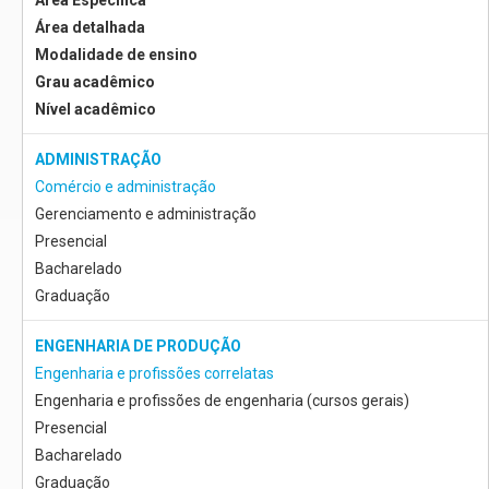
Área Específica
Área detalhada
Modalidade de ensino
Grau acadêmico
Nível acadêmico
ADMINISTRAÇÃO
Comércio e administração
Gerenciamento e administração
Presencial
Bacharelado
Graduação
ENGENHARIA DE PRODUÇÃO
Engenharia e profissões correlatas
Engenharia e profissões de engenharia (cursos gerais)
Presencial
Bacharelado
Graduação