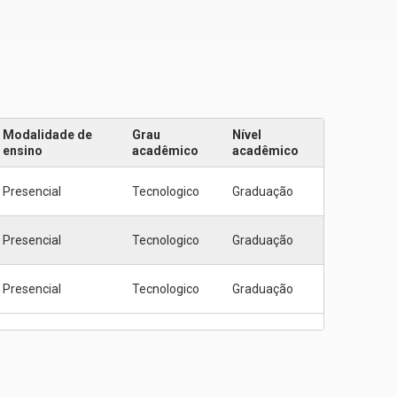
Modalidade de
Grau
Nível
ensino
acadêmico
acadêmico
Presencial
Tecnologico
Graduação
Presencial
Tecnologico
Graduação
Presencial
Tecnologico
Graduação