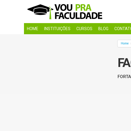
HOME
INSTITUIÇÕES
CURSOS
BLOG
CONTAT
Home
FA
FORTAL