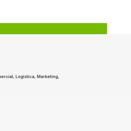
cial, Logística, Marketing,