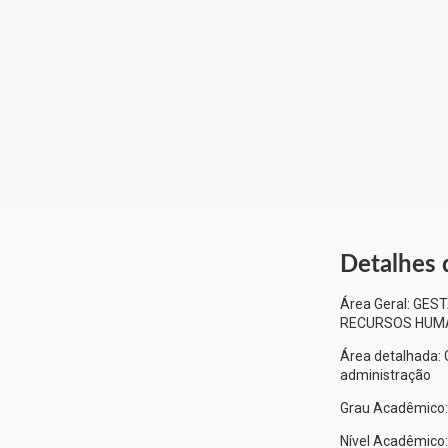
Detalhes 
Área Geral:
GEST
RECURSOS HUM
Área detalhada:
administração
Grau Acadêmico
Nível Acadêmico