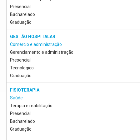
Presencial
Bacharelado
Graduação
GESTÃO HOSPITALAR
Comércio e administração
Gerenciamento e administração
Presencial
Tecnologico
Graduação
FISIOTERAPIA
Saúde
Terapia e reabilitação
Presencial
Bacharelado
Graduação