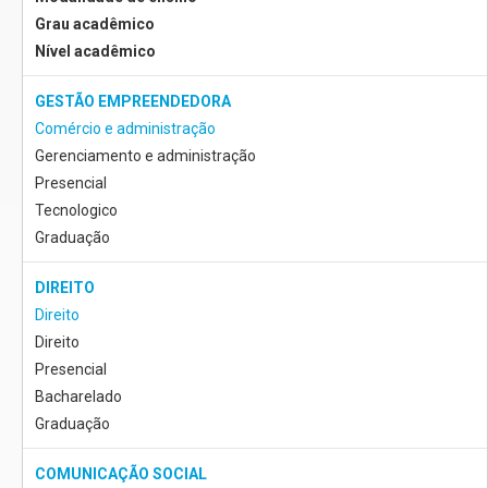
Grau acadêmico
Nível acadêmico
GESTÃO EMPREENDEDORA
Comércio e administração
Gerenciamento e administração
Presencial
Tecnologico
Graduação
DIREITO
Direito
Direito
Presencial
Bacharelado
Graduação
COMUNICAÇÃO SOCIAL