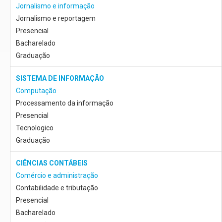
Jornalismo e informação
Jornalismo e reportagem
Presencial
Bacharelado
Graduação
SISTEMA DE INFORMAÇÃO
Computação
Processamento da informação
Presencial
Tecnologico
Graduação
CIÊNCIAS CONTÁBEIS
Comércio e administração
Contabilidade e tributação
Presencial
Bacharelado