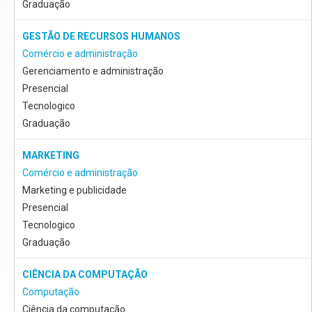
Graduação
GESTÃO DE RECURSOS HUMANOS
Comércio e administração
Gerenciamento e administração
Presencial
Tecnologico
Graduação
MARKETING
Comércio e administração
Marketing e publicidade
Presencial
Tecnologico
Graduação
CIÊNCIA DA COMPUTAÇÃO
Computação
Ciência da computação